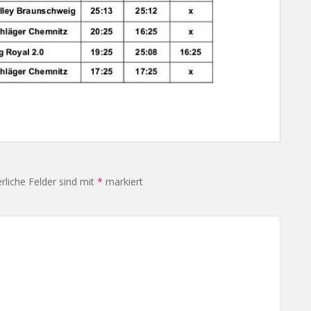
rliche Felder sind mit
*
markiert