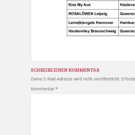
SCHREIBE EINEN KOMMENTAR
Deine E-Mail-Adresse wird nicht veröffentlicht.
Erforde
Kommentar
*