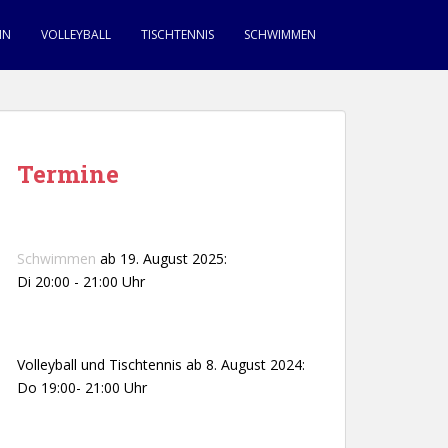
IN
VOLLEYBALL
TISCHTENNIS
SCHWIMMEN
Termine
Schwimmen
ab 19. August 2025:
Di 20:00 - 21:00 Uhr
Volleyball und Tischtennis ab 8. August 2024:
Do 19:00- 21:00 Uhr