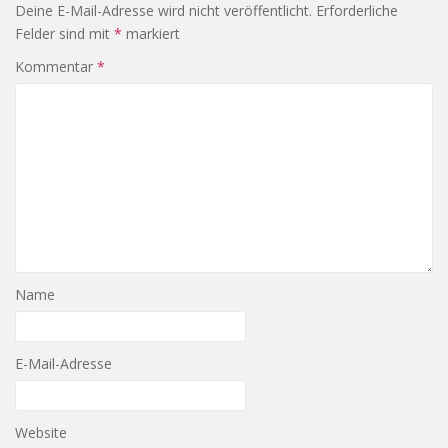
Deine E-Mail-Adresse wird nicht veröffentlicht.
Erforderliche
Felder sind mit
*
markiert
Kommentar
*
Name
E-Mail-Adresse
Website