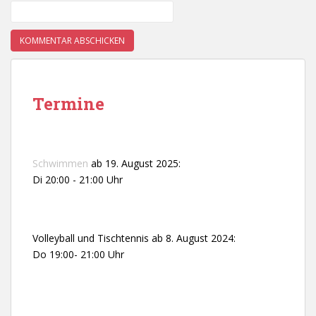
Termine
Schwimmen
ab 19. August 2025:
Di 20:00 - 21:00 Uhr
Volleyball und Tischtennis ab 8. August 2024:
Do 19:00- 21:00 Uhr