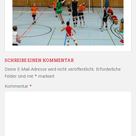
SCHREIBE EINEN KOMMENTAR
Deine E-Mail-Adresse wird nicht veröffentlicht.
Erforderliche
Felder sind mit
*
markiert
Kommentar
*