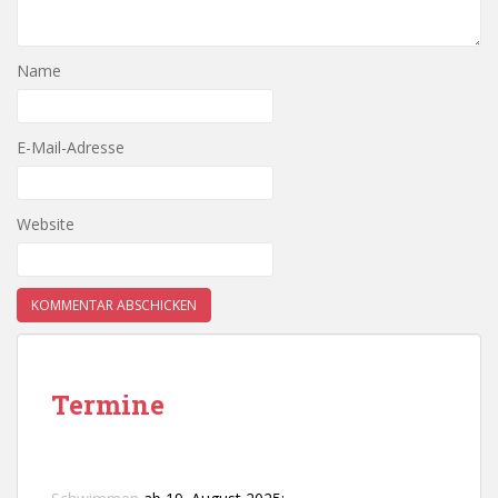
Name
E-Mail-Adresse
Website
Termine