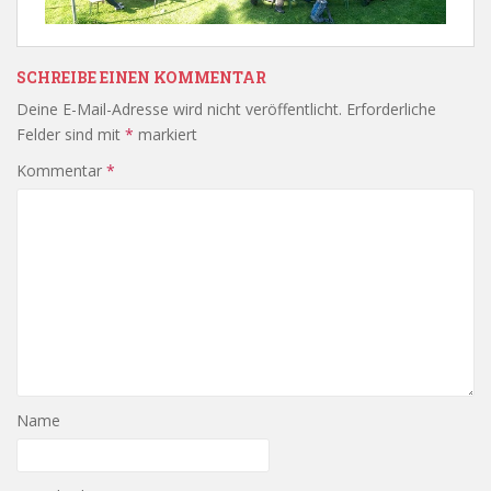
SCHREIBE EINEN KOMMENTAR
Deine E-Mail-Adresse wird nicht veröffentlicht.
Erforderliche
Felder sind mit
*
markiert
Kommentar
*
Name