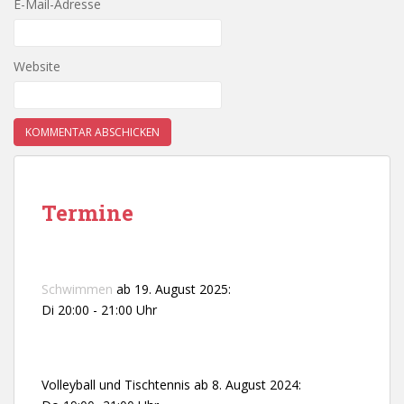
E-Mail-Adresse
Website
Termine
Schwimmen
ab 19. August 2025:
Di 20:00 - 21:00 Uhr
Volleyball und Tischtennis ab 8. August 2024: