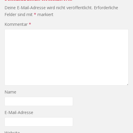
Deine E-Mail-Adresse wird nicht veröffentlicht.
Erforderliche
Felder sind mit
*
markiert
Kommentar
*
Name
E-Mail-Adresse
Website