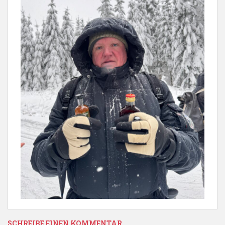
SCHREIBE EINEN KOMMENTAR