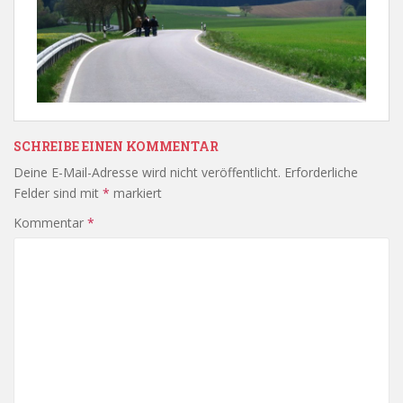
SCHREIBE EINEN KOMMENTAR
Deine E-Mail-Adresse wird nicht veröffentlicht.
Erforderliche
Felder sind mit
*
markiert
Kommentar
*