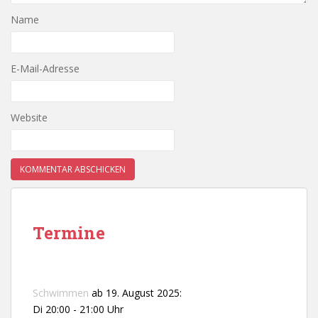
Name
E-Mail-Adresse
Website
Termine
Schwimmen
ab 19. August 2025:
Di 20:00 - 21:00 Uhr