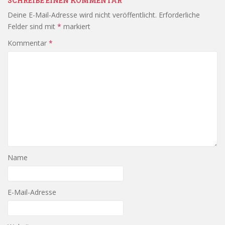
SCHREIBE EINEN KOMMENTAR
Deine E-Mail-Adresse wird nicht veröffentlicht.
Erforderliche
Felder sind mit
*
markiert
Kommentar
*
Name
E-Mail-Adresse