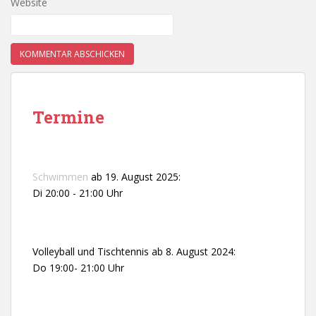
Website
Termine
Schwimmen
ab 19. August 2025:
Di 20:00 - 21:00 Uhr
Volleyball und Tischtennis ab 8. August 2024:
Do 19:00- 21:00 Uhr