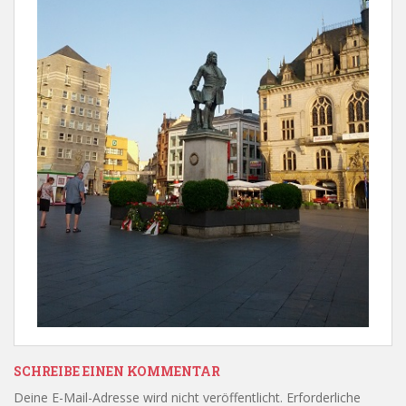
SCHREIBE EINEN KOMMENTAR
Deine E-Mail-Adresse wird nicht veröffentlicht.
Erforderliche