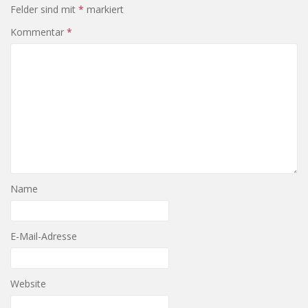
Felder sind mit
*
markiert
Kommentar
*
Name
E-Mail-Adresse
Website