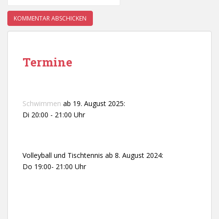
Termine
Schwimmen
ab 19. August 2025:
Di 20:00 - 21:00 Uhr
Volleyball und Tischtennis ab 8. August 2024:
Do 19:00- 21:00 Uhr