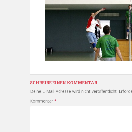
SCHREIBE EINEN KOMMENTAR
Deine E-Mail-Adresse wird nicht veröffentlicht.
Erforde
Kommentar
*