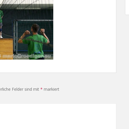
rliche Felder sind mit
*
markiert