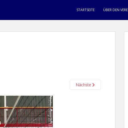
STARTSEITE
ÜBER DEN VERE
Nächste