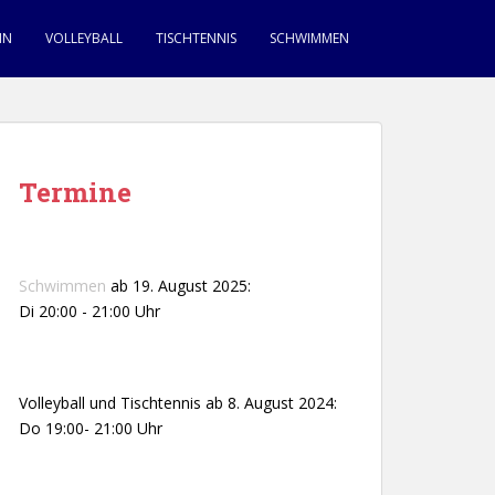
IN
VOLLEYBALL
TISCHTENNIS
SCHWIMMEN
Termine
Schwimmen
ab 19. August 2025:
Di 20:00 - 21:00 Uhr
Volleyball und Tischtennis ab 8. August 2024:
Do 19:00- 21:00 Uhr