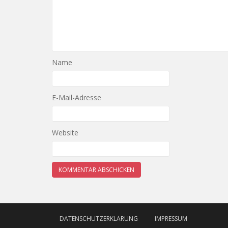
Name
E-Mail-Adresse
Website
DATENSCHUTZERKLÄRUNG
IMPRESSUM