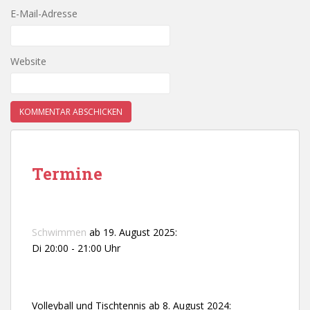
E-Mail-Adresse
Website
Termine
Schwimmen
ab 19. August 2025:
Di 20:00 - 21:00 Uhr
Volleyball und Tischtennis ab 8. August 2024: