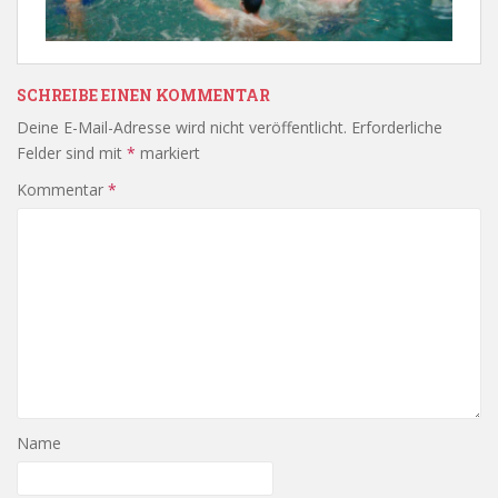
SCHREIBE EINEN KOMMENTAR
Deine E-Mail-Adresse wird nicht veröffentlicht.
Erforderliche
Felder sind mit
*
markiert
Kommentar
*
Name