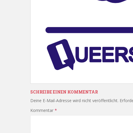
SCHREIBE EINEN KOMMENTAR
Deine E-Mail-Adresse wird nicht veröffentlicht.
Erforde
Kommentar
*