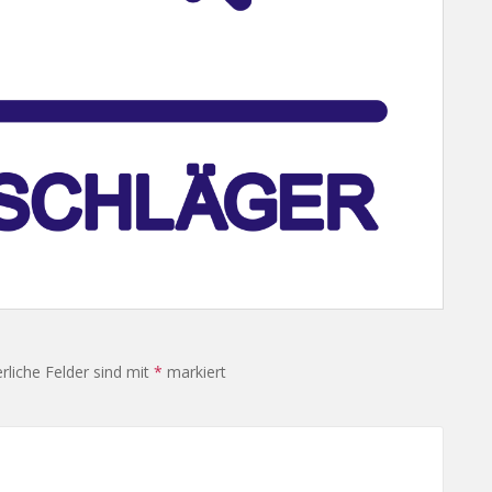
rliche Felder sind mit
*
markiert