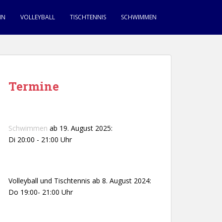
IN
VOLLEYBALL
TISCHTENNIS
SCHWIMMEN
Termine
Schwimmen
ab 19. August 2025:
Di 20:00 - 21:00 Uhr
Volleyball und Tischtennis ab 8. August 2024:
Do 19:00- 21:00 Uhr