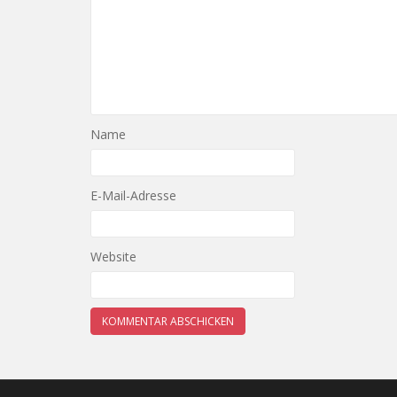
Name
E-Mail-Adresse
Website