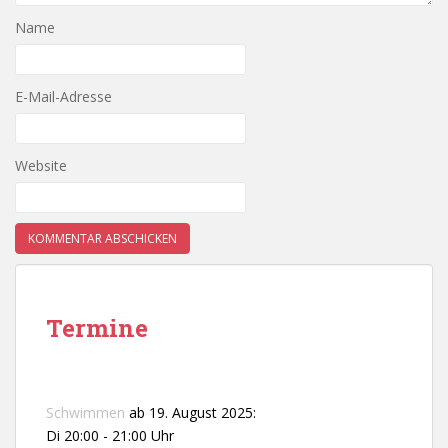
Name
E-Mail-Adresse
Website
Termine
Schwimmen
ab 19. August 2025:
Di 20:00 - 21:00 Uhr