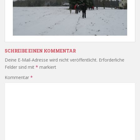
SCHREIBE EINEN KOMMENTAR
Deine E-Mail-Adresse wird nicht veröffentlicht.
Erforderliche
Felder sind mit
*
markiert
Kommentar
*