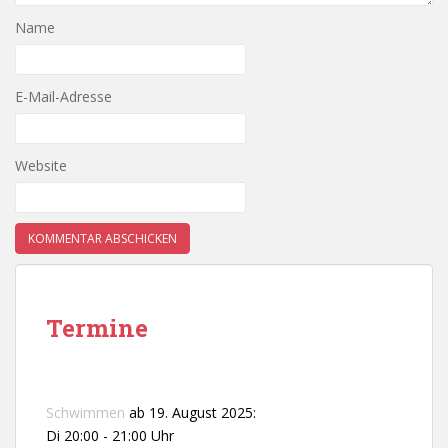
Name
E-Mail-Adresse
Website
Termine
Schwimmen
ab 19. August 2025:
Di 20:00 - 21:00 Uhr