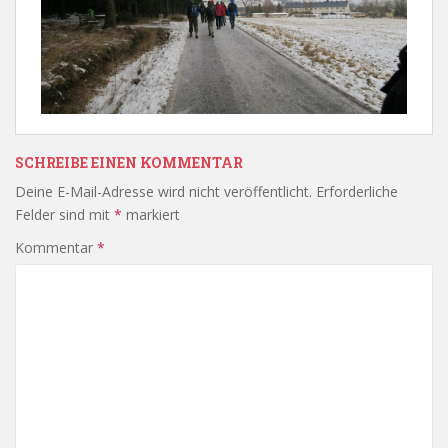
SCHREIBE EINEN KOMMENTAR
Deine E-Mail-Adresse wird nicht veröffentlicht.
Erforderliche
Felder sind mit
*
markiert
Kommentar
*