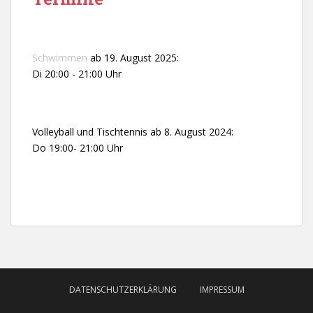
Schwimmen
ab 19. August 2025:
Di 20:00 - 21:00 Uhr
Volleyball und Tischtennis ab 8. August 2024:
Do 19:00- 21:00 Uhr
DATENSCHUTZERKLÄRUNG
IMPRESSUM