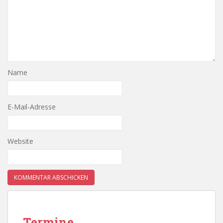
Name
E-Mail-Adresse
Website
Termine