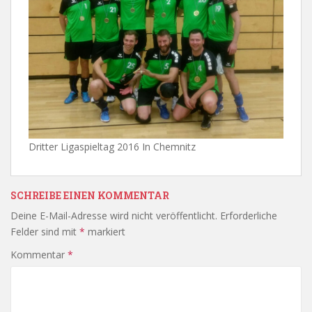
Dritter Ligaspieltag 2016 In Chemnitz
SCHREIBE EINEN KOMMENTAR
Deine E-Mail-Adresse wird nicht veröffentlicht.
Erforderliche
Felder sind mit
*
markiert
Kommentar
*