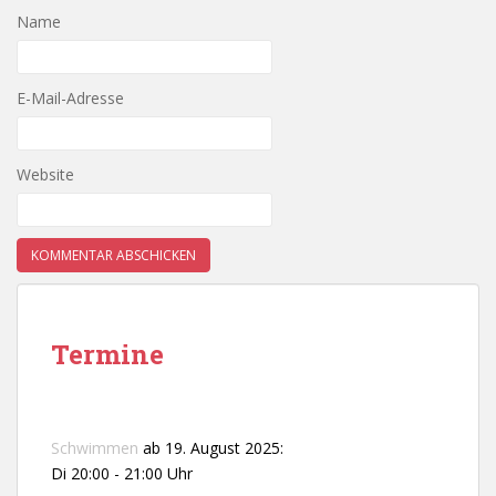
Name
E-Mail-Adresse
Website
Termine
Schwimmen
ab 19. August 2025:
Di 20:00 - 21:00 Uhr