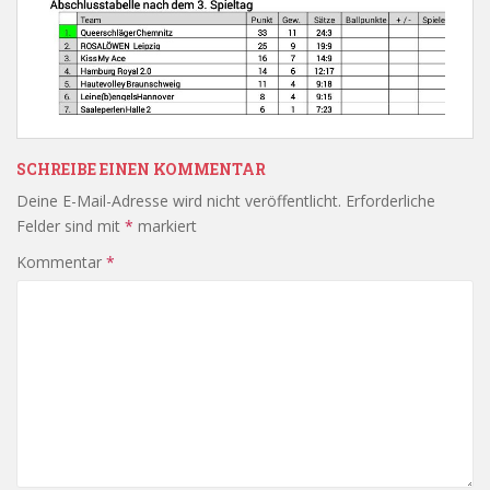
SCHREIBE EINEN KOMMENTAR
Deine E-Mail-Adresse wird nicht veröffentlicht.
Erforderliche
Felder sind mit
*
markiert
Kommentar
*