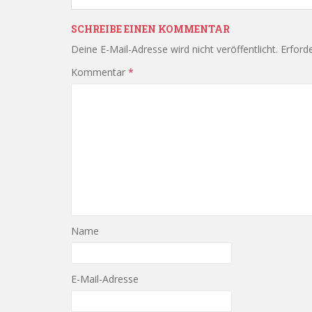
SCHREIBE EINEN KOMMENTAR
Deine E-Mail-Adresse wird nicht veröffentlicht.
Erforde
Kommentar
*
Name
E-Mail-Adresse