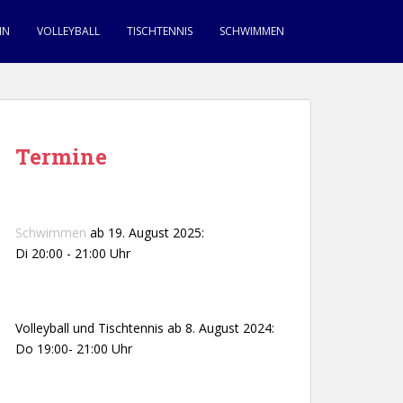
IN
VOLLEYBALL
TISCHTENNIS
SCHWIMMEN
Termine
Schwimmen
ab 19. August 2025:
Di 20:00 - 21:00 Uhr
Volleyball und Tischtennis ab 8. August 2024:
Do 19:00- 21:00 Uhr