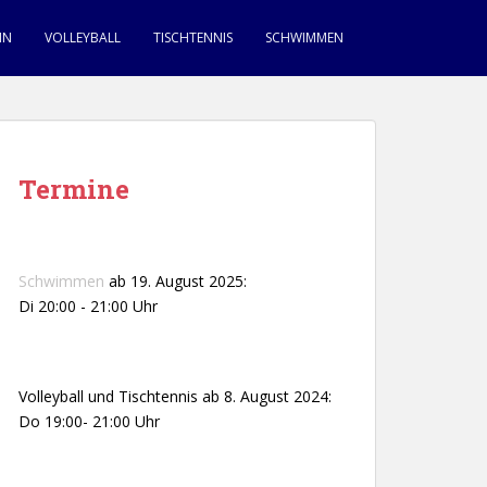
IN
VOLLEYBALL
TISCHTENNIS
SCHWIMMEN
Termine
Schwimmen
ab 19. August 2025:
Di 20:00 - 21:00 Uhr
Volleyball und Tischtennis ab 8. August 2024:
Do 19:00- 21:00 Uhr