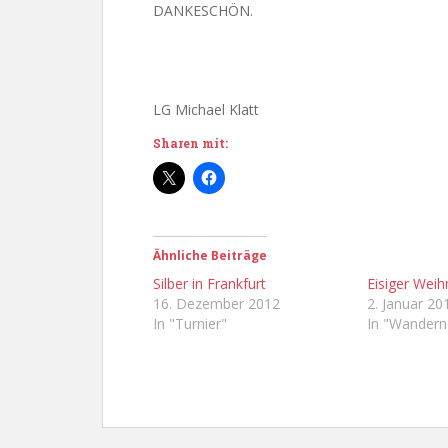
DANKESCHÖN.
LG Michael Klatt
Sharen mit:
Ähnliche Beiträge
Silber in Frankfurt
Eisiger Weih
16. Dezember 2012
2. Januar 20
In "Turnier"
In "Wandern