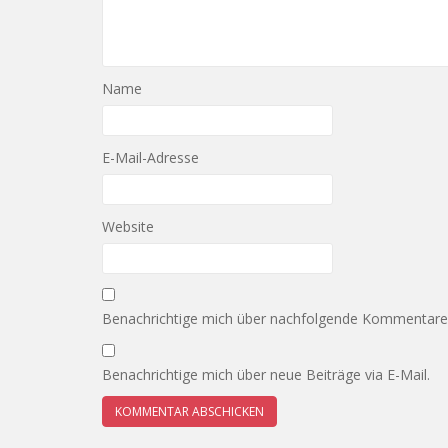
Name
E-Mail-Adresse
Website
Benachrichtige mich über nachfolgende Kommentare v
Benachrichtige mich über neue Beiträge via E-Mail.