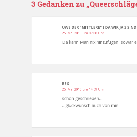
3 Gedanken zu „Queerschläge
UWE DER "MITTLERE" ( DA WIR JA 3 SIND 
25. Mai 2013 um 07:08 Uhr
Da kann Man nix hinzufügen, sowar e
BEX
25. Mai 2013 um 14:59 Uhr
schön geschrieben…
…glückwunsch auch von mir!