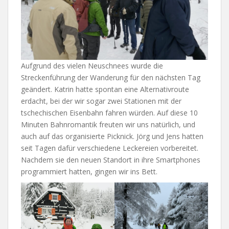
Aufgrund des vielen Neuschnees wurde die
Streckenführung der Wanderung für den nächsten Tag
geändert. Katrin hatte spontan eine Alternativroute
erdacht, bei der wir sogar zwei Stationen mit der
tschechischen Eisenbahn fahren würden. Auf diese 10
Minuten Bahnromantik freuten wir uns natürlich, und
auch auf das organisierte Picknick. Jörg und Jens hatten
seit Tagen dafür verschiedene Leckereien vorbereitet.
Nachdem sie den neuen Standort in ihre Smartphones
programmiert hatten, gingen wir ins Bett.