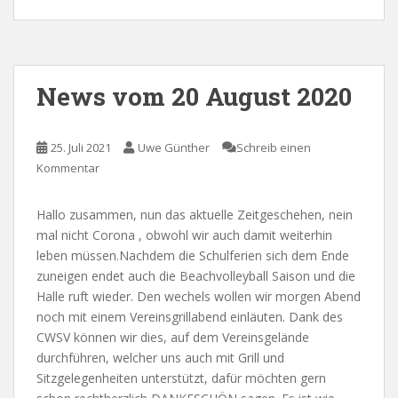
News vom 20 August 2020
25. Juli 2021
Uwe Günther
Schreib einen
Kommentar
Hallo zusammen, nun das aktuelle Zeitgeschehen, nein
mal nicht Corona , obwohl wir auch damit weiterhin
leben müssen.Nachdem die Schulferien sich dem Ende
zuneigen endet auch die Beachvolleyball Saison und die
Halle ruft wieder. Den wechels wollen wir morgen Abend
noch mit einem Vereinsgrillabend einläuten. Dank des
CWSV können wir dies, auf dem Vereinsgelände
durchführen, welcher uns auch mit Grill und
Sitzgelegenheiten unterstützt, dafür möchten gern