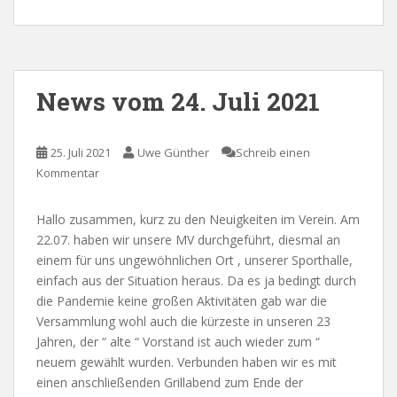
News vom 24. Juli 2021
25. Juli 2021
Uwe Günther
Schreib einen
Kommentar
Hallo zusammen, kurz zu den Neuigkeiten im Verein. Am
22.07. haben wir unsere MV durchgeführt, diesmal an
einem für uns ungewöhnlichen Ort , unserer Sporthalle,
einfach aus der Situation heraus. Da es ja bedingt durch
die Pandemie keine großen Aktivitäten gab war die
Versammlung wohl auch die kürzeste in unseren 23
Jahren, der “ alte “ Vorstand ist auch wieder zum “
neuem gewählt wurden. Verbunden haben wir es mit
einen anschließenden Grillabend zum Ende der