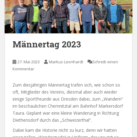
Männertag 2023
27. Mai 2023
Markus Leonhardt
Schreib einen
Kommentar
Zum diesjährigen Männertag trafen sich, wie schon so
oft, Mitglieder des Vereins, diesmal aber auch wieder
einige Sportfreunde aus Dresden dabei, zum „Wandern“
im beschaulichen Chemnitztal am Bahnhof Markersdorf
Taura. Geplant war eine kleine Wanderung in Richtung
Diethensdorf durch das „Schweizerthal“.
Dabei kam die Historie nicht zu kurz, denn wir hatten