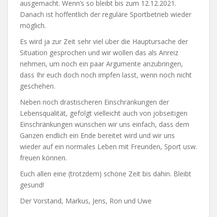
ausgemacht. Wenn’s so bleibt bis zum 12.12.2021.
Danach ist hoffentlich der reguläre Sportbetrieb wieder
möglich.
Es wird ja zur Zeit sehr viel über die Hauptursache der
Situation gesprochen und wir wollen das als Anreiz
nehmen, um noch ein paar Argumente anzubringen,
dass Ihr euch doch noch impfen lasst, wenn noch nicht
geschehen.
Neben noch drastischeren Einschränkungen der
Lebensqualität, gefolgt vielleicht auch von jobseitigen
Einschränkungen wünschen wir uns einfach, dass dem
Ganzen endlich ein Ende bereitet wird und wir uns
wieder auf ein normales Leben mit Freunden, Sport usw.
freuen können.
Euch allen eine (trotzdem) schöne Zeit bis dahin. Bleibt
gesund!
Der Vorstand, Markus, Jens, Ron und Uwe