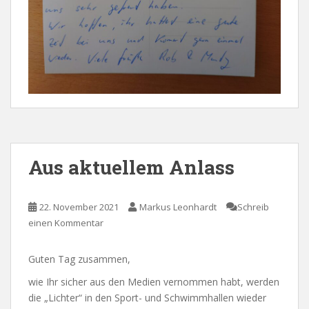
Aus aktuellem Anlass
22. November 2021
Markus Leonhardt
Schreib
einen Kommentar
Guten Tag zusammen,
wie Ihr sicher aus den Medien vernommen habt, werden
die „Lichter“ in den Sport- und Schwimmhallen wieder