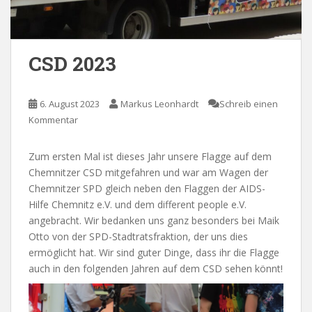
CSD 2023
6. August 2023
Markus Leonhardt
Schreib einen
Kommentar
Zum ersten Mal ist dieses Jahr unsere Flagge auf dem
Chemnitzer CSD mitgefahren und war am Wagen der
Chemnitzer SPD gleich neben den Flaggen der AIDS-
Hilfe Chemnitz e.V. und dem different people e.V.
angebracht. Wir bedanken uns ganz besonders bei Maik
Otto von der SPD-Stadtratsfraktion, der uns dies
ermöglicht hat. Wir sind guter Dinge, dass ihr die Flagge
auch in den folgenden Jahren auf dem CSD sehen könnt!