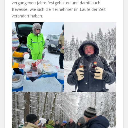
vergangenen Jahre festgehalten und damit auch
Beweise, wie sich die Teilnehmer im Laufe der Zeit
verändert haben.