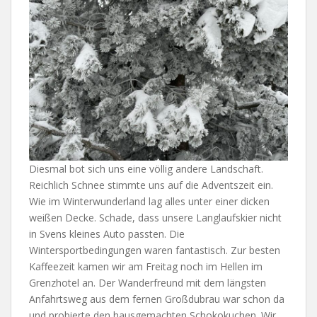
Diesmal bot sich uns eine völlig andere Landschaft.
Reichlich Schnee stimmte uns auf die Adventszeit ein.
Wie im Winterwunderland lag alles unter einer dicken
weißen Decke. Schade, dass unsere Langlaufskier nicht
in Svens kleines Auto passten. Die
Wintersportbedingungen waren fantastisch. Zur besten
Kaffeezeit kamen wir am Freitag noch im Hellen im
Grenzhotel an. Der Wanderfreund mit dem längsten
Anfahrtsweg aus dem fernen Großdubrau war schon da
und probierte den hausgemachten Schokokuchen. Wir