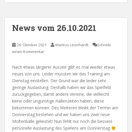
News vom 26.10.2021
26. Oktober 2021
Markus Leonhardt
Schreib
einen Kommentar
Nach etwas längerer Auszeit gibt es mal wieder etwas
neues von uns. Leider mussten wir das Training am
Dienstag einstellen. Der Grund war die leider sehr
geringe Auslastung. Deshalb haben wir das Spielfeld
zurückgegeben, damit andere Vereine, die vielleicht
keine oder ungünstige Hallenzeiten haben, diese
bekommen können. Des Weiteren bleibt der Termin am
Donnerstag bestehen und wir haben uns zwei neue
Moltenbälle geleistet! Nun fehlt nur noch die bessere
personelle Auslastung des Spielens am Donnerstag