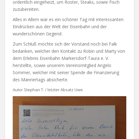
ordentlich eingeheizt, um Roster, Steaks, sowie Fisch
zuzubereiten.
Alles in Allem war es ein schöner Tag mit interessanten
Eindrücken aus der Welt der Eisenbahn und der
wunderschönen Gegend.
Zum Schluß möchte sich der Vorstand noch bei Falk
bedanken, welcher den Kontakt zu Robin und Marty von
dem Erlebnis Eisenbahn Markersdorf-Taura e. V.
herstellte, sowie unserem Vereinsmitglied Angelo
Sommer, welcher mit seiner Spende die Finanzierung
des Männertags absicherte.
Autor Stephan T. / letzter Absatz Uwe