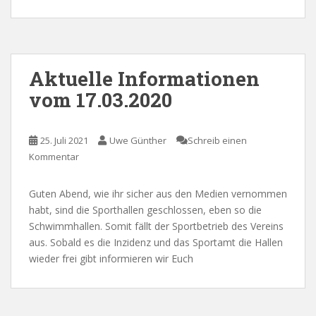
Aktuelle Informationen
vom 17.03.2020
25. Juli 2021
Uwe Günther
Schreib einen
Kommentar
Guten Abend, wie ihr sicher aus den Medien vernommen
habt, sind die Sporthallen geschlossen, eben so die
Schwimmhallen. Somit fällt der Sportbetrieb des Vereins
aus. Sobald es die Inzidenz und das Sportamt die Hallen
wieder frei gibt informieren wir Euch