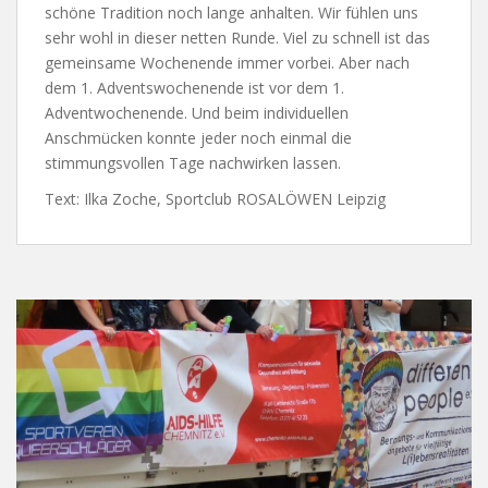
schöne Tradition noch lange anhalten. Wir fühlen uns
sehr wohl in dieser netten Runde. Viel zu schnell ist das
gemeinsame Wochenende immer vorbei. Aber nach
dem 1. Adventswochenende ist vor dem 1.
Adventwochenende. Und beim individuellen
Anschmücken konnte jeder noch einmal die
stimmungsvollen Tage nachwirken lassen.
Text: Ilka Zoche, Sportclub ROSALÖWEN Leipzig