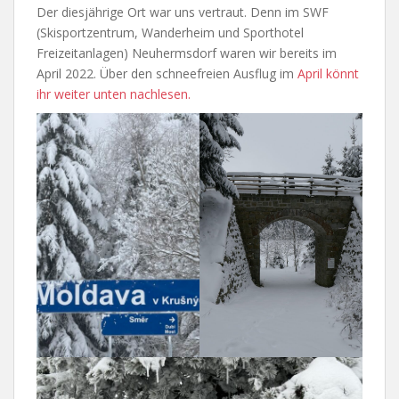
Der diesjährige Ort war uns vertraut. Denn im SWF
(Skisportzentrum, Wanderheim und Sporthotel
Freizeitanlagen) Neuhermsdorf waren wir bereits im
April 2022. Über den schneefreien Ausflug im
April könnt
ihr weiter unten nachlesen.