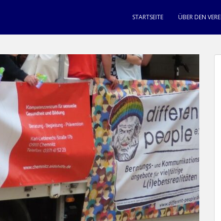
STARTSEITE
ÜBER DEN VERE