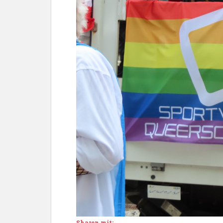
Sharen mit: