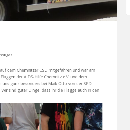
nstiges
ge auf dem Chemnitzer CSD mitgefahren und war am
Flaggen der AIDS-Hilfe Chemnitz e.V. und dem
en uns ganz besonders bei Maik Otto von der SPD-
. Wir sind guter Dinge, dass ihr die Flagge auch in den