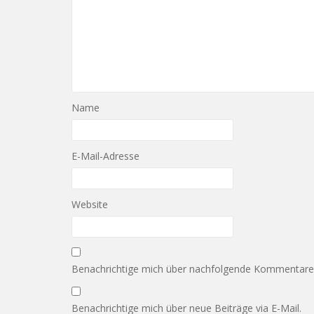
Name
E-Mail-Adresse
Website
Benachrichtige mich über nachfolgende Kommentare v
Benachrichtige mich über neue Beiträge via E-Mail.