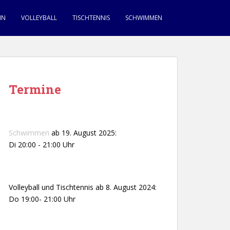
IN
VOLLEYBALL
TISCHTENNIS
SCHWIMMEN
Termine
Schwimmen
ab 19. August 2025:
Di 20:00 - 21:00 Uhr
Volleyball und Tischtennis ab 8. August 2024:
Do 19:00- 21:00 Uhr