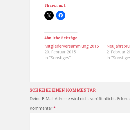
Sharen mit:
Ähnliche Beiträge
Mitgliederversammlung 2015
Neujahrsbru
20. Februar 2015
2. Februar 2
In "Sonstiges"
In "Sonstige
SCHREIBE EINEN KOMMENTAR
Deine E-Mail-Adresse wird nicht veröffentlicht.
Erforde
Kommentar
*