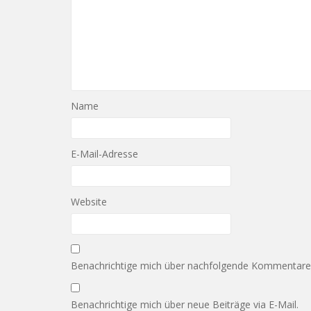
Name
E-Mail-Adresse
Website
Benachrichtige mich über nachfolgende Kommentare v
Benachrichtige mich über neue Beiträge via E-Mail.