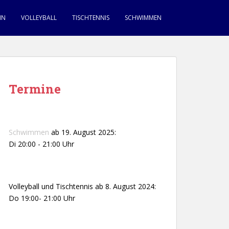
IN
VOLLEYBALL
TISCHTENNIS
SCHWIMMEN
Termine
Schwimmen
ab 19. August 2025:
Di 20:00 - 21:00 Uhr
Volleyball und Tischtennis ab 8. August 2024:
Do 19:00- 21:00 Uhr