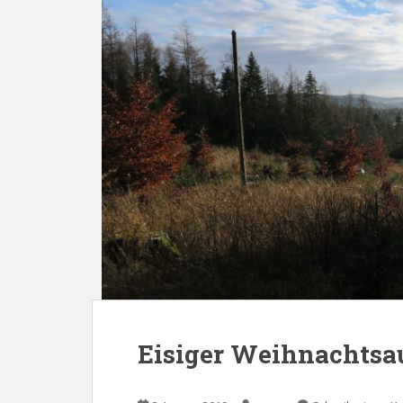
Eisiger Weihnachtsa