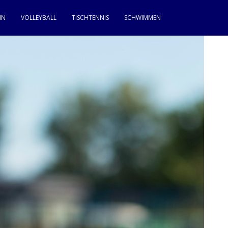
IN
VOLLEYBALL
TISCHTENNIS
SCHWIMMEN