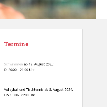
Termine
Schwimmen
ab 19. August 2025:
Di 20:00 - 21:00 Uhr
Volleyball und Tischtennis ab 8. August 2024:
Do 19:00- 21:00 Uhr